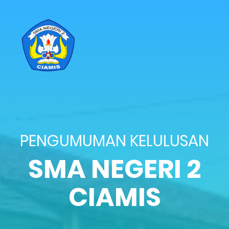
PENGUMUMAN KELULUSAN
SMA NEGERI 2
CIAMIS